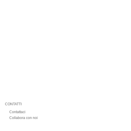
CONTATTI
Contattaci
Collabora con noi