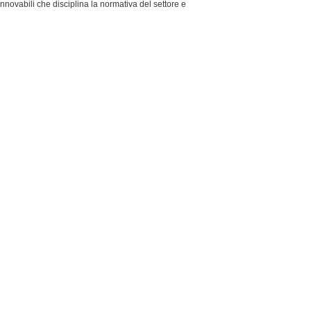
nnovabili che disciplina la normativa del settore e