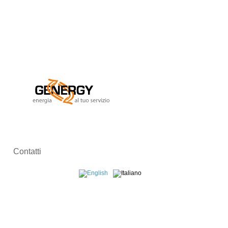
Contatti